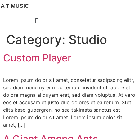
A T MUSIC
Category:
Studio
Custom Player
Lorem ipsum dolor sit amet, consetetur sadipscing elitr,
sed diam nonumy eirmod tempor invidunt ut labore et
dolore magna aliquyam erat, sed diam voluptua. At vero
eos et accusam et justo duo dolores et ea rebum. Stet
clita kasd gubergren, no sea takimata sanctus est
Lorem ipsum dolor sit amet. Lorem ipsum dolor sit
amet, […]
A Giant Among Ants