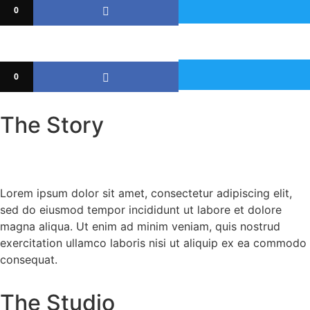
0
0
The Story
Lorem ipsum dolor sit amet, consectetur adipiscing elit,
sed do eiusmod tempor incididunt ut labore et dolore
magna aliqua. Ut enim ad minim veniam, quis nostrud
exercitation ullamco laboris nisi ut aliquip ex ea commodo
consequat.
The Studio