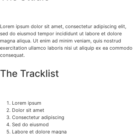
Lorem ipsum dolor sit amet, consectetur adipiscing elit,
sed do eiusmod tempor incididunt ut labore et dolore
magna aliqua. Ut enim ad minim veniam, quis nostrud
exercitation ullamco laboris nisi ut aliquip ex ea commodo
consequat.
The Tracklist
Lorem ipsum
Dolor sit amet
Consectetur adipiscing
Sed do eiusmod
Labore et dolore magna